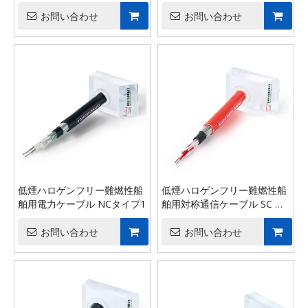
Sc Type1
プ 1
お問い合わせ
お問い合わせ
低煙ハロゲンフリー難燃性船
低煙ハロゲンフリー難燃性船
舶用電力ケーブル NCタイプ1
舶用対称通信ケーブル SC タ
イプ 1
お問い合わせ
お問い合わせ