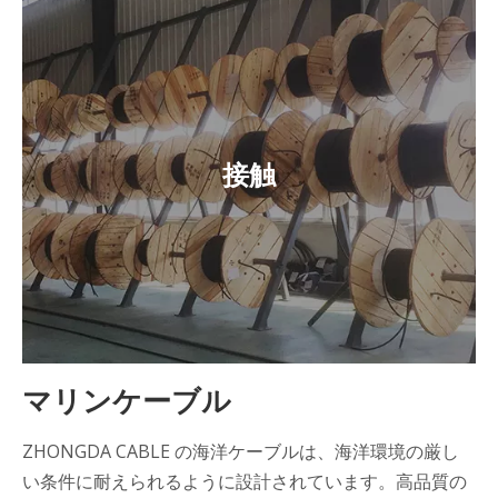
接触
マリンケーブル
ZHONGDA CABLE の海洋ケーブルは、海洋環境の厳し
い条件に耐えられるように設計されています。高品質の