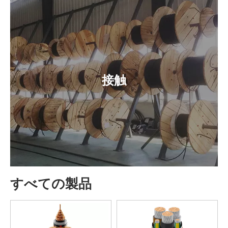
接触
すべての製品