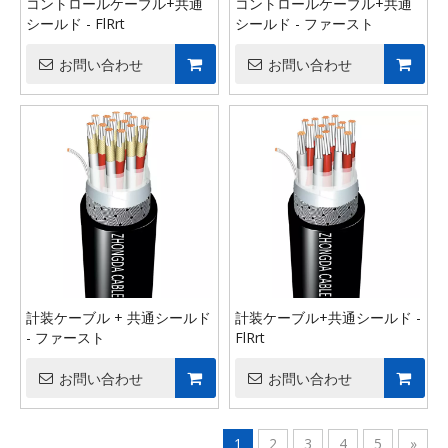
コントロールケーブル+共通
コントロールケーブル+共通
シールド - FlRrt
シールド - ファースト
お問い合わせ
お問い合わせ
計装ケーブル + 共通シールド
計装ケーブル+共通シールド -
- ファースト
FlRrt
お問い合わせ
お問い合わせ
1
2
3
4
5
»