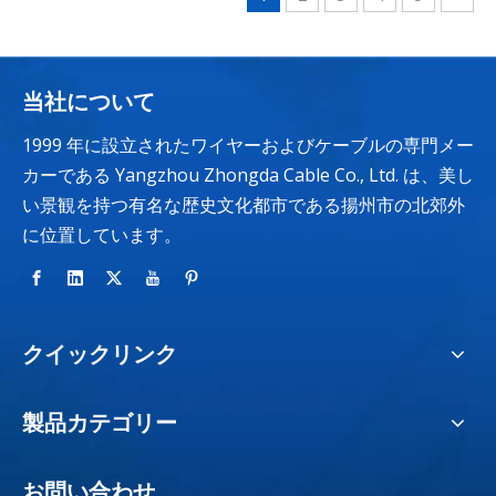
当社について
1999 年に設立されたワイヤーおよびケーブルの専門メー
カーである Yangzhou Zhongda Cable Co., Ltd. は、美し
い景観を持つ有名な歴史文化都市である揚州市の北郊外
に位置しています。
クイックリンク
製品カテゴリー
お問い合わせ