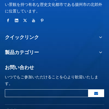
い景観を持つ有名な歴史文化都市である揚州市の北郊外
に位置しています。
クイックリンク
製品カテゴリー
お問い合わせ
いつでもご参加いただけることを心より歓迎いたしま
す。